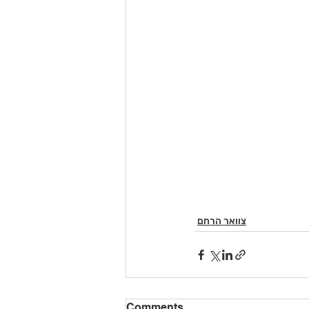
צוואר הרחם
Comments