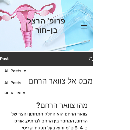
פרופ' הרצל
בן-חור
Post
All Posts
מבט אל צוואר הרחם
All Posts
צוואר הרחם
מהו צוואר הרחם?
צוואר הרחם הוא החלק התחתון והצר של 
הרחם, המחבר בין הרחם לנרתיק. אורכו 
כ-3-4 ס"מ והוא בעל תפקיד קריטי 