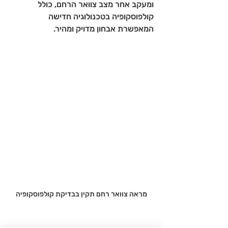
ומעקב אחר מצב צוואר הרחם, כולל 
קולפוסקופיה בטכנולוגיה חדישה 
המאפשרת אבחון מדויק ומהיר.
מראה צוואר רחם תקין בבדיקת קולפוסקופיה